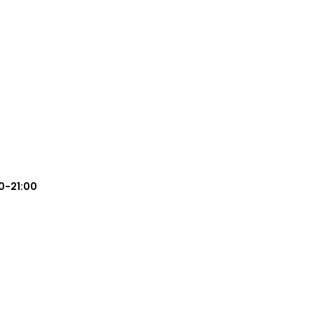
0-21:00