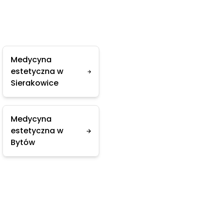
Medycyna
estetyczna w
Sierakowice
Medycyna
estetyczna w
Bytów