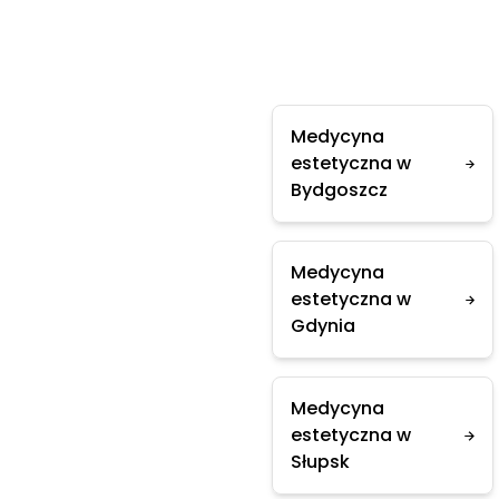
Medycyna
estetyczna w
Bydgoszcz
Medycyna
estetyczna w
Gdynia
Medycyna
estetyczna w
Słupsk