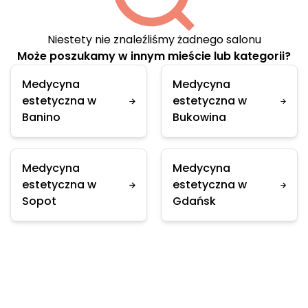
Niestety nie znaleźliśmy żadnego salonu
Może poszukamy w innym mieście lub kategorii?
Medycyna
Medycyna
estetyczna w
estetyczna w
Banino
Bukowina
Medycyna
Medycyna
estetyczna w
estetyczna w
Sopot
Gdańsk