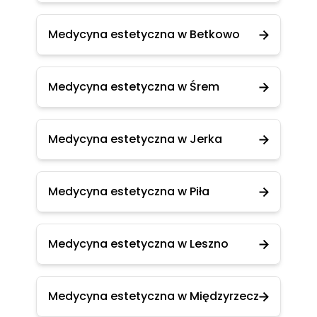
Medycyna estetyczna w Betkowo
Medycyna estetyczna w Śrem
Medycyna estetyczna w Jerka
Medycyna estetyczna w Piła
Medycyna estetyczna w Leszno
Medycyna estetyczna w Międzyrzecz