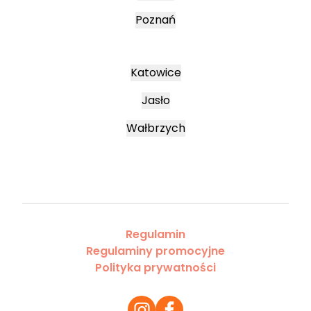
Poznań
Katowice
Jasło
Wałbrzych
Regulamin
Regulaminy promocyjne
Polityka prywatności