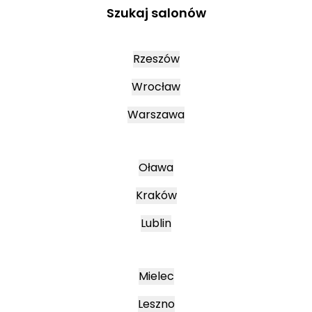
Szukaj salonów
Rzeszów
Wrocław
Warszawa
Oława
Kraków
Lublin
Mielec
Leszno