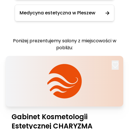
Medycyna estetyczna w Pleszew
Poniżej prezentujemy salony z miejscowości w
pobliżu:
Gabinet Kosmetologii
Estetycznej CHARYZMA