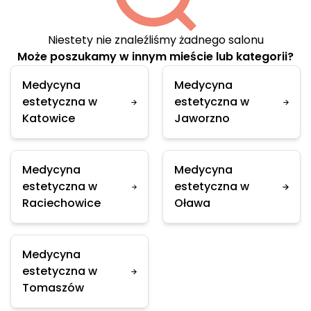
Niestety nie znaleźliśmy żadnego salonu
Może poszukamy w innym mieście lub kategorii?
Medycyna
Medycyna
estetyczna w
estetyczna w
Katowice
Jaworzno
Medycyna
Medycyna
estetyczna w
estetyczna w
Raciechowice
Oława
Medycyna
estetyczna w
Tomaszów