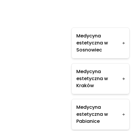
Medycyna
estetyczna w
Sosnowiec
Medycyna
estetyczna w
Kraków
Medycyna
estetyczna w
Pabianice