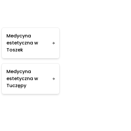
Medycyna
estetyczna w
Toszek
Medycyna
estetyczna w
Tuczępy