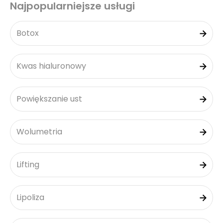
Najpopularniejsze usługi
Botox
Kwas hialuronowy
Powiększanie ust
Wolumetria
Lifting
Lipoliza