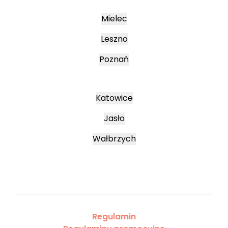
Mielec
Leszno
Poznań
Katowice
Jasło
Wałbrzych
Regulamin