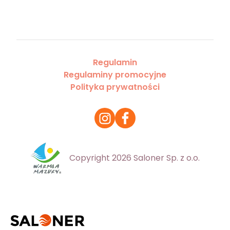
Regulamin
Regulaminy promocyjne
Polityka prywatności
Copyright 2026 Saloner Sp. z o.o.