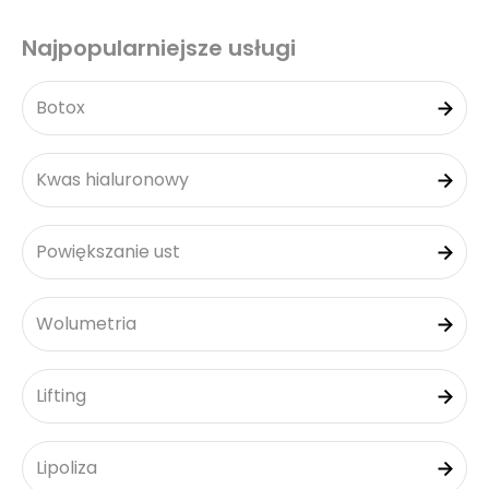
Najpopularniejsze usługi
Botox
Kwas hialuronowy
Powiększanie ust
Wolumetria
Lifting
Lipoliza