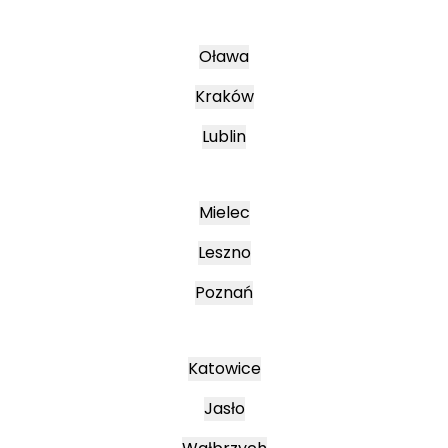
Oława
Kraków
Lublin
Mielec
Leszno
Poznań
Katowice
Jasło