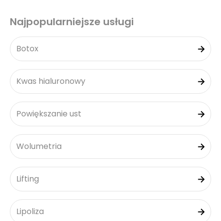
Najpopularniejsze usługi
Botox
Kwas hialuronowy
Powiększanie ust
Wolumetria
Lifting
Lipoliza