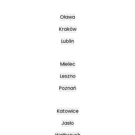
Oława
Kraków
Lublin
Mielec
Leszno
Poznań
Katowice
Jasło