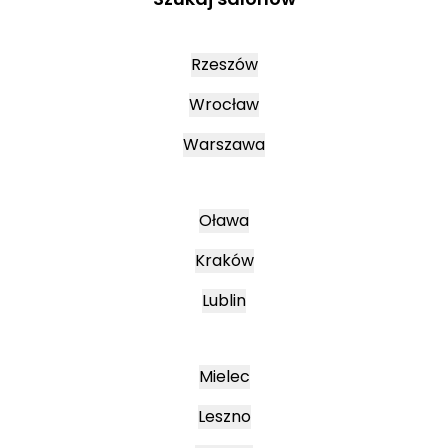
Rzeszów
Wrocław
Warszawa
Oława
Kraków
Lublin
Mielec
Leszno