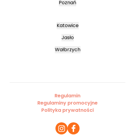
Poznań
Katowice
Jasło
Wałbrzych
Regulamin
Regulaminy promocyjne
Polityka prywatności