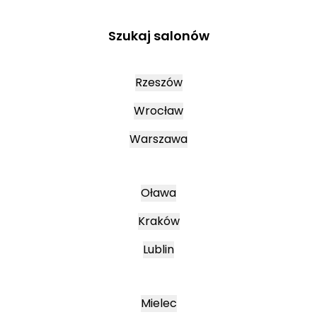
Szukaj salonów
Rzeszów
Wrocław
Warszawa
Oława
Kraków
Lublin
Mielec