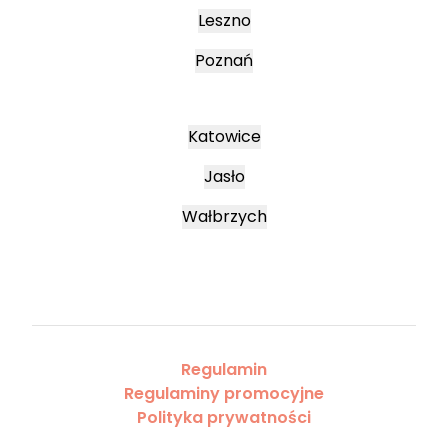
Leszno
Poznań
Katowice
Jasło
Wałbrzych
Regulamin
Regulaminy promocyjne
Polityka prywatności