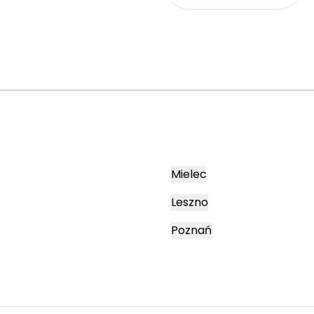
Mielec
Leszno
Poznań