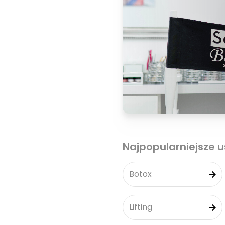
Najpopularniejsze u
Botox
Lifting