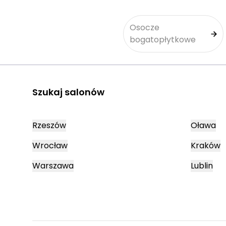
Osocze
bogatopłytkowe
Szukaj salonów
Rzeszów
Oława
Wrocław
Kraków
Warszawa
Lublin