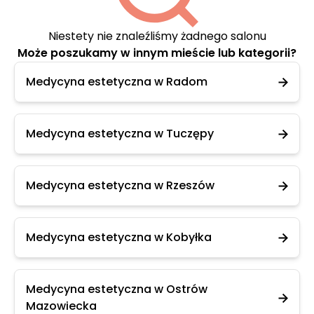
Niestety nie znaleźliśmy żadnego salonu
Może poszukamy w innym mieście lub kategorii?
Medycyna estetyczna w Radom
Medycyna estetyczna w Tuczępy
Medycyna estetyczna w Rzeszów
Medycyna estetyczna w Kobyłka
Medycyna estetyczna w Ostrów
Mazowiecka