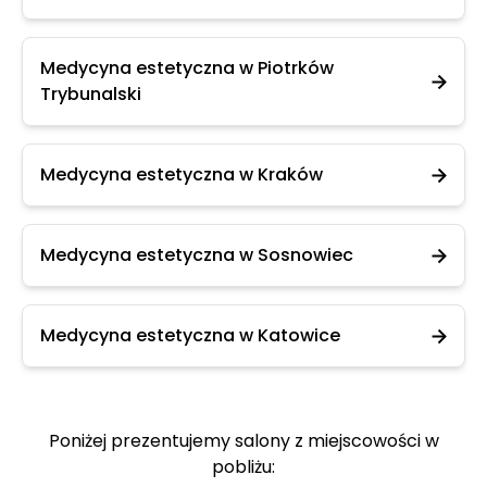
Medycyna estetyczna w Piotrków
Trybunalski
Medycyna estetyczna w Kraków
Medycyna estetyczna w Sosnowiec
Medycyna estetyczna w Katowice
Poniżej prezentujemy salony z miejscowości w
pobliżu: