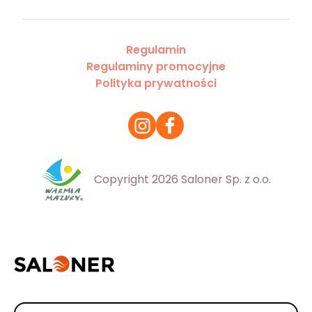
Regulamin
Regulaminy promocyjne
Polityka prywatności
Copyright 2026 Saloner Sp. z o.o.