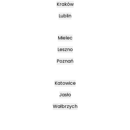
Kraków
Lublin
Mielec
Leszno
Poznań
Katowice
Jasło
Wałbrzych