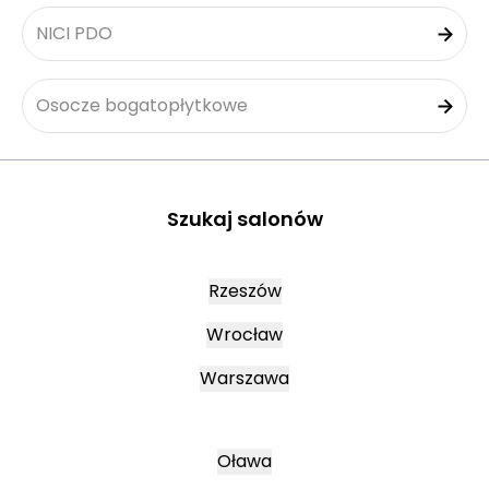
NICI PDO
Osocze bogatopłytkowe
Szukaj salonów
Rzeszów
Wrocław
Warszawa
Oława