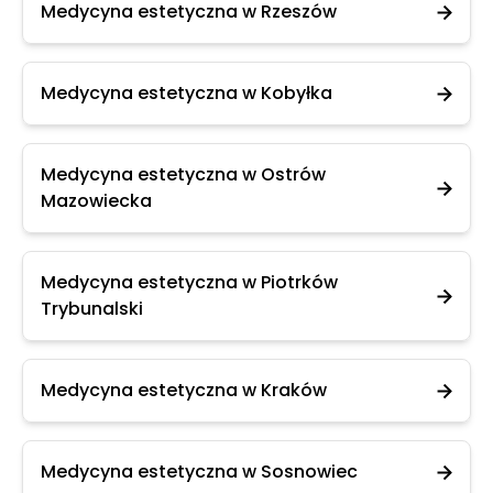
Medycyna estetyczna w Rzeszów
Medycyna estetyczna w Kobyłka
Medycyna estetyczna w Ostrów
Mazowiecka
Medycyna estetyczna w Piotrków
Trybunalski
Medycyna estetyczna w Kraków
Medycyna estetyczna w Sosnowiec