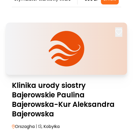
Klinika urody siostry
Bajerowskie Paulina
Bajerowska-Kur Aleksandra
Bajerowska
Orszagha
| 13
, Kobyłka