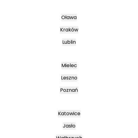
Oława
Kraków
Lublin
Mielec
Leszno
Poznań
Katowice
Jasło