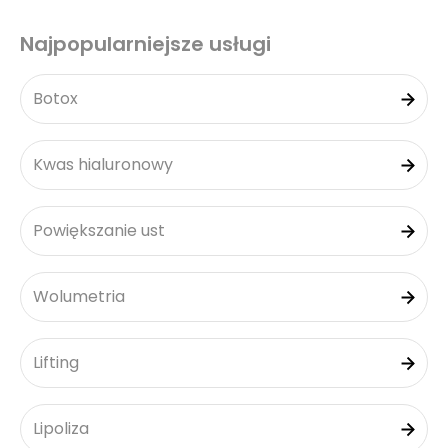
Najpopularniejsze usługi
Botox
Kwas hialuronowy
Powiększanie ust
Wolumetria
Lifting
Lipoliza