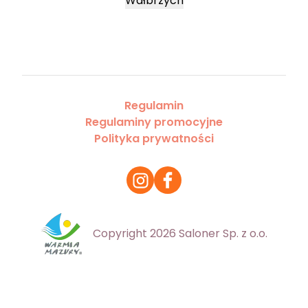
Wałbrzych
Regulamin
Regulaminy promocyjne
Polityka prywatności
Copyright 2026 Saloner Sp. z o.o.