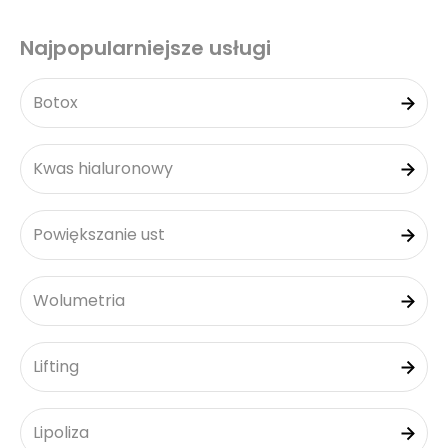
Najpopularniejsze usługi
Botox
Kwas hialuronowy
Powiększanie ust
Wolumetria
Lifting
Lipoliza