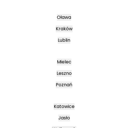
Oława
Kraków
Lublin
Mielec
Leszno
Poznań
Katowice
Jasło