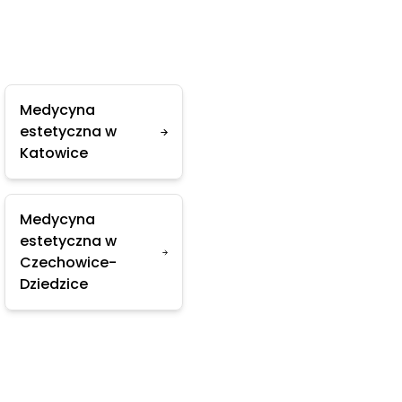
Medycyna
estetyczna w
Katowice
Medycyna
estetyczna w
Czechowice-
Dziedzice