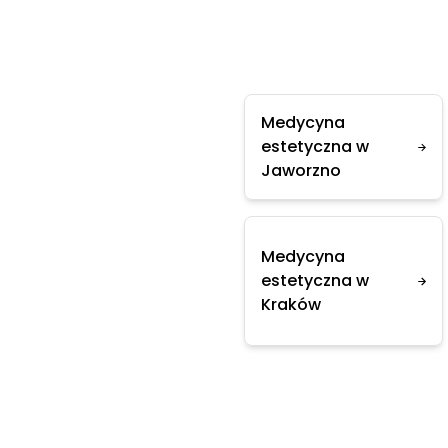
Medycyna
estetyczna w
Jaworzno
Medycyna
estetyczna w
Kraków