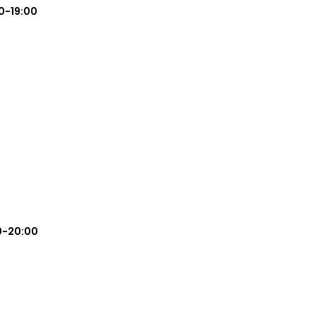
0-19:00
0-20:00