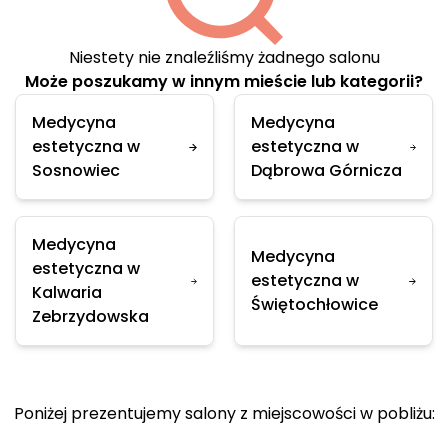
Niestety nie znaleźliśmy żadnego salonu
Może poszukamy w innym mieście lub kategorii?
Medycyna
Medycyna
estetyczna w
estetyczna w
Sosnowiec
Dąbrowa Górnicza
Medycyna
Medycyna
estetyczna w
estetyczna w
Kalwaria
Świętochłowice
Zebrzydowska
Poniżej prezentujemy salony z miejscowości w pobliżu: