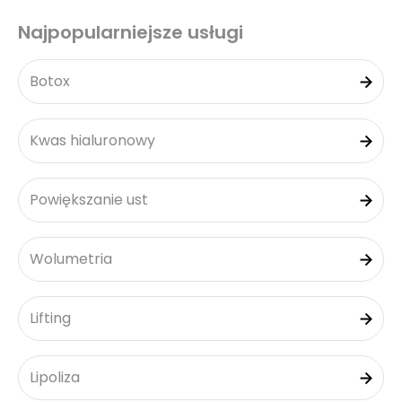
Najpopularniejsze usługi
Botox
Kwas hialuronowy
Powiększanie ust
Wolumetria
Lifting
Lipoliza