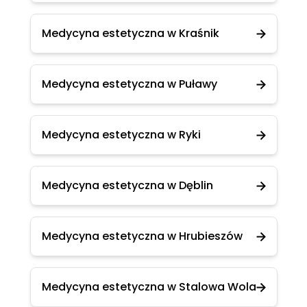
Medycyna estetyczna w Kraśnik
Medycyna estetyczna w Puławy
Medycyna estetyczna w Ryki
Medycyna estetyczna w Dęblin
Medycyna estetyczna w Hrubieszów
Medycyna estetyczna w Stalowa Wola