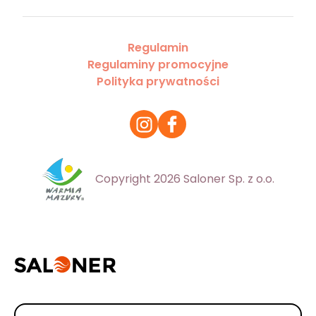
Regulamin
Regulaminy promocyjne
Polityka prywatności
Copyright 2026 Saloner Sp. z o.o.