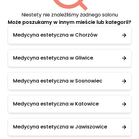
Niestety nie znaleźliśmy żadnego salonu
Może poszukamy w innym mieście lub kategorii?
Medycyna estetyczna w Chorzów
Medycyna estetyczna w Gliwice
Medycyna estetyczna w Sosnowiec
Medycyna estetyczna w Katowice
Medycyna estetyczna w Jawiszowice