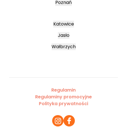
Poznań
Katowice
Jasło
Wałbrzych
Regulamin
Regulaminy promocyjne
Polityka prywatności