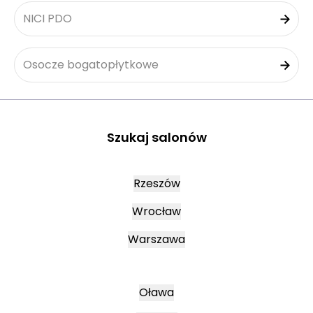
NICI PDO
Osocze bogatopłytkowe
Szukaj salonów
Rzeszów
Wrocław
Warszawa
Oława