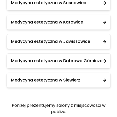
Medycyna estetyczna w Sosnowiec
Medycyna estetyczna w Katowice
Medycyna estetyczna w Jawiszowice
Medycyna estetyczna w Dąbrowa Górnicza
Medycyna estetyczna w Siewierz
Poniżej prezentujemy salony z miejscowości w
pobliżu: