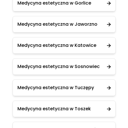
Medycyna estetyczna w Gorlice
Medycyna estetyczna w Jaworzno
Medycyna estetyczna w Katowice
Medycyna estetyczna w Sosnowiec
Medycyna estetyczna w Tuczępy
Medycyna estetyczna w Toszek