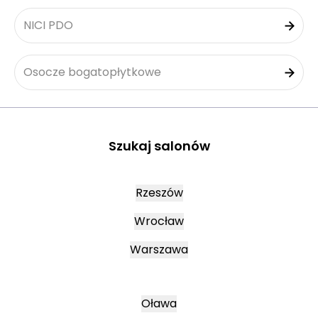
NICI PDO
Osocze bogatopłytkowe
Szukaj salonów
Rzeszów
Wrocław
Warszawa
Oława