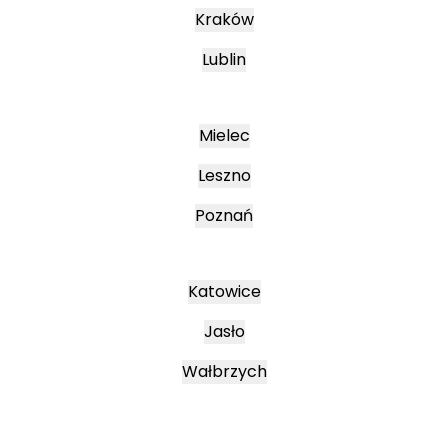
Kraków
Lublin
Mielec
Leszno
Poznań
Katowice
Jasło
Wałbrzych