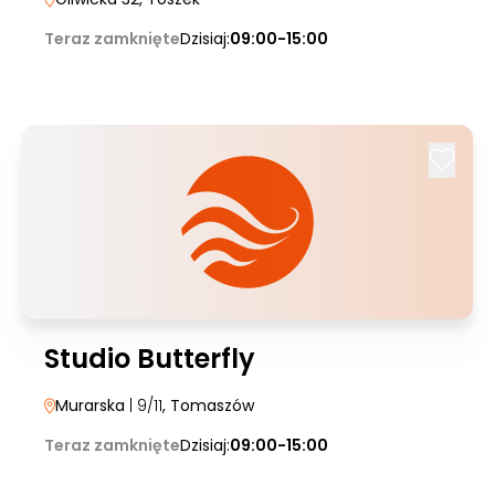
Teraz zamknięte
Dzisiaj:
09:00-15:00
Studio Butterfly
Murarska
| 9/11
, Tomaszów
Teraz zamknięte
Dzisiaj:
09:00-15:00