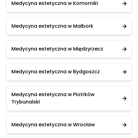
Medycyna estetyczna w Komorniki
Medycyna estetyczna w Malbork
Medycyna estetyczna w Międzyrzecz
Medycyna estetyczna w Bydgoszcz
Medycyna estetyczna w Piotrków
Trybunalski
Medycyna estetyczna w Wrocław