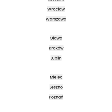
Wrocław
Warszawa
Oława
Kraków
Lublin
Mielec
Leszno
Poznań