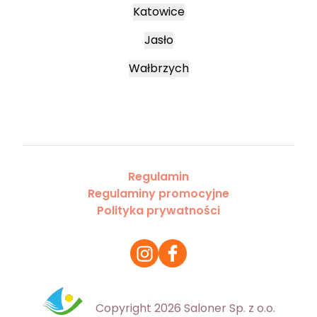
Katowice
Jasło
Wałbrzych
Regulamin
Regulaminy promocyjne
Polityka prywatności
Copyright 2026 Saloner Sp. z o.o.