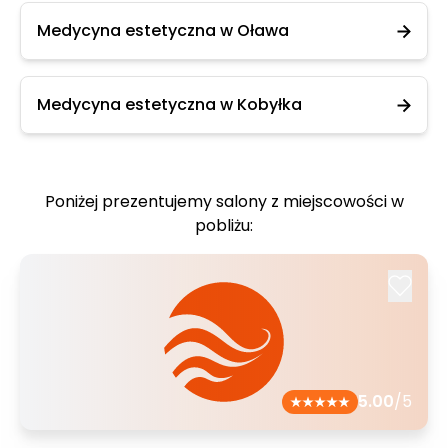
Medycyna estetyczna w Oława
Medycyna estetyczna w Kobyłka
Poniżej prezentujemy salony z miejscowości w
pobliżu:
5.00
/5