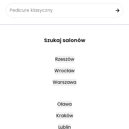
Pedicure klasyczny
Szukaj salonów
Rzeszów
Wrocław
Warszawa
Oława
Kraków
Lublin