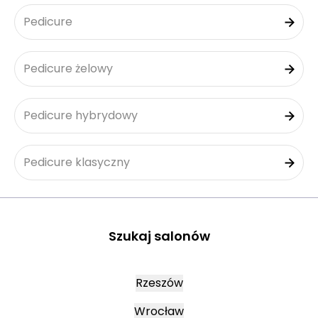
Pedicure
Pedicure żelowy
Pedicure hybrydowy
Pedicure klasyczny
Szukaj salonów
Rzeszów
Wrocław