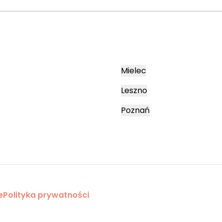
Mielec
Leszno
Poznań
e
Polityka prywatności