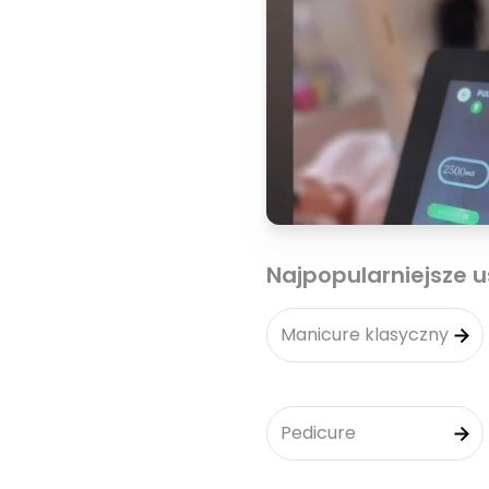
Najpopularniejsze u
Manicure klasyczny
Pedicure