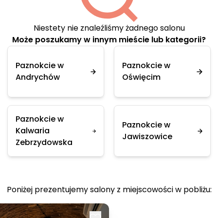
Niestety nie znaleźliśmy żadnego salonu
Może poszukamy w innym mieście lub kategorii?
Paznokcie w
Paznokcie w
Andrychów
Oświęcim
Paznokcie w
Paznokcie w
Kalwaria
Jawiszowice
Zebrzydowska
Poniżej prezentujemy salony z miejscowości w pobliżu: