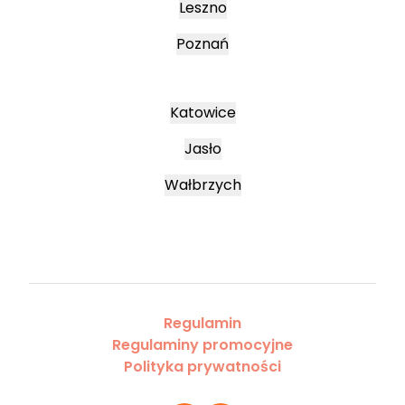
Leszno
Poznań
Katowice
Jasło
Wałbrzych
Regulamin
Regulaminy promocyjne
Polityka prywatności