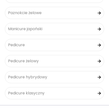
Paznokcie żelowe
Manicure japoński
Pedicure
Pedicure żelowy
Pedicure hybrydowy
Pedicure klasyczny