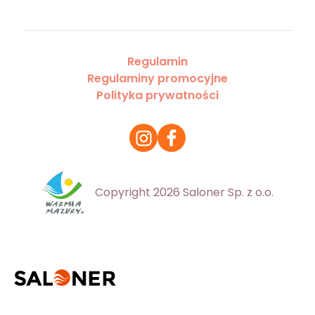
Regulamin
Regulaminy promocyjne
Polityka prywatności
Copyright 2026 Saloner Sp. z o.o.