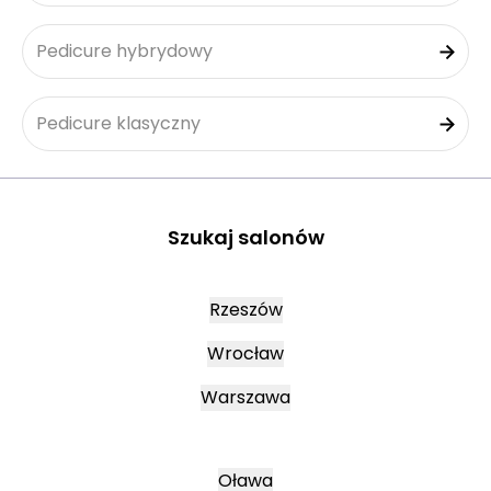
Pedicure hybrydowy
Pedicure klasyczny
Szukaj salonów
Rzeszów
Wrocław
Warszawa
Oława