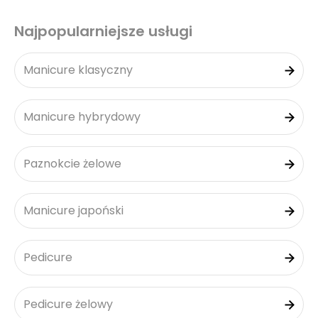
Najpopularniejsze usługi
Manicure klasyczny
Manicure hybrydowy
Paznokcie żelowe
Manicure japoński
Pedicure
Pedicure żelowy