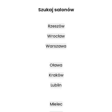
Szukaj salonów
Rzeszów
Wrocław
Warszawa
Oława
Kraków
Lublin
Mielec