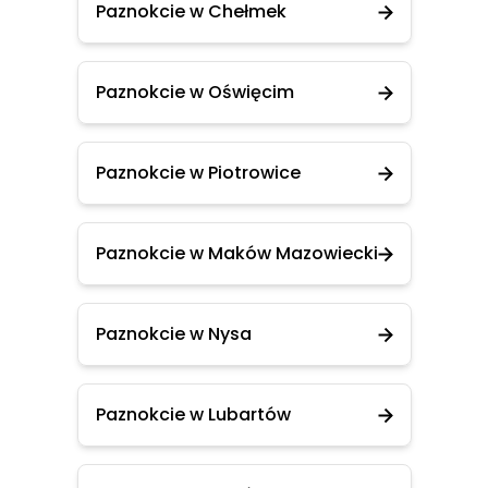
Paznokcie w Chełmek
Paznokcie w Oświęcim
Paznokcie w Piotrowice
Paznokcie w Maków Mazowiecki
Paznokcie w Nysa
Paznokcie w Lubartów