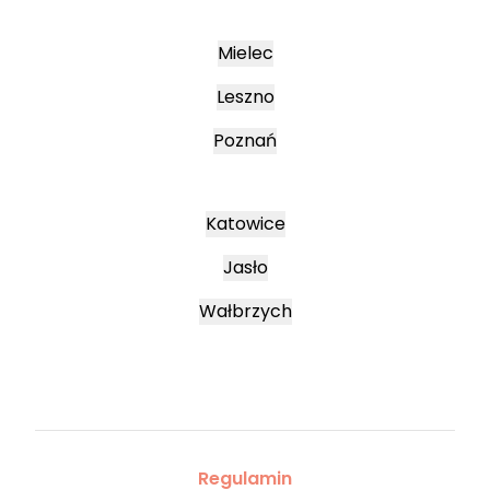
Mielec
Leszno
Poznań
Katowice
Jasło
Wałbrzych
Regulamin