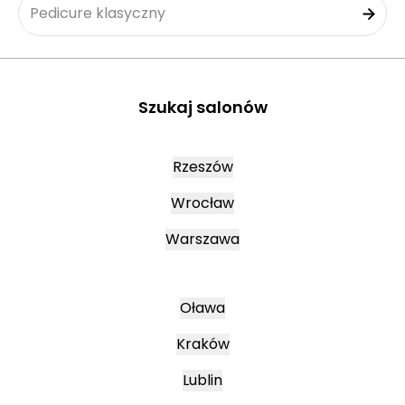
Pedicure klasyczny
Szukaj salonów
Rzeszów
Wrocław
Warszawa
Oława
Kraków
Lublin