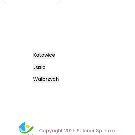
Katowice
Jasło
Wałbrzych
Copyright 2026 Saloner Sp. z o.o.