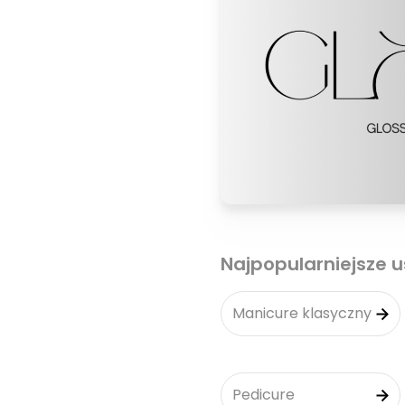
Najpopularniejsze u
Manicure klasyczny
Pedicure