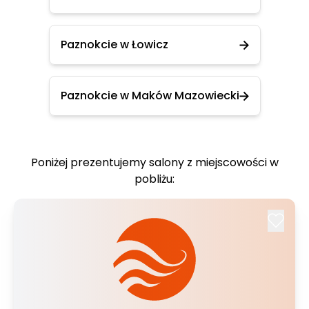
Paznokcie w Łowicz
Paznokcie w Maków Mazowiecki
Poniżej prezentujemy salony z miejscowości w
pobliżu: