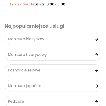
Teraz otwarte
Dzisiaj:
10:00-18:00
Najpopularniejsze usługi
Manicure klasyczny
Manicure hybrydowy
Paznokcie żelowe
Manicure japoński
Pedicure