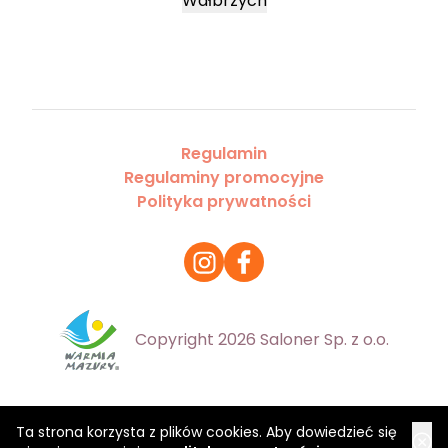
Wałbrzych
Regulamin
Regulaminy promocyjne
Polityka prywatności
Copyright 2026 Saloner Sp. z o.o.
Ta strona korzysta z plików cookies. Aby dowiedzieć się