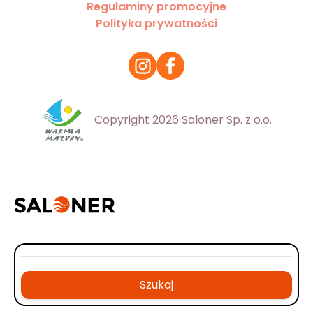
Regulaminy promocyjne
Polityka prywatności
Copyright 2026 Saloner Sp. z o.o.
Szukaj