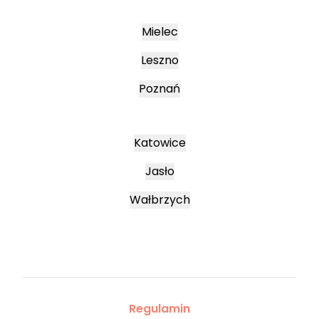
Mielec
Leszno
Poznań
Katowice
Jasło
Wałbrzych
Regulamin