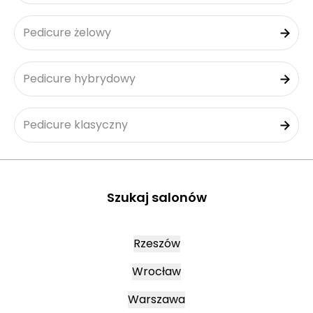
Pedicure żelowy
Pedicure hybrydowy
Pedicure klasyczny
Szukaj salonów
Rzeszów
Wrocław
Warszawa