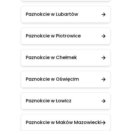
Paznokcie w Lubartów
Paznokcie w Piotrowice
Paznokcie w Chełmek
Paznokcie w Oświęcim
Paznokcie w Łowicz
Paznokcie w Maków Mazowiecki