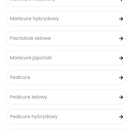
Manicure hybrydowy
Paznokcie żelowe
Manicure japoński
Pedicure
Pedicure żelowy
Pedicure hybrydowy