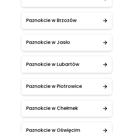
Paznokcie w Brzozów
Paznokcie w Jasło
Paznokcie w Lubartów
Paznokcie w Piotrowice
Paznokcie w Chełmek
Paznokcie w Oświęcim