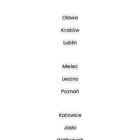
Oława
Kraków
Lublin
Mielec
Leszno
Poznań
Katowice
Jasło