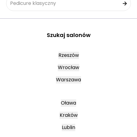
Pedicure klasyczny
Szukaj salonów
Rzeszów
Wrocław
Warszawa
Oława
Kraków
Lublin