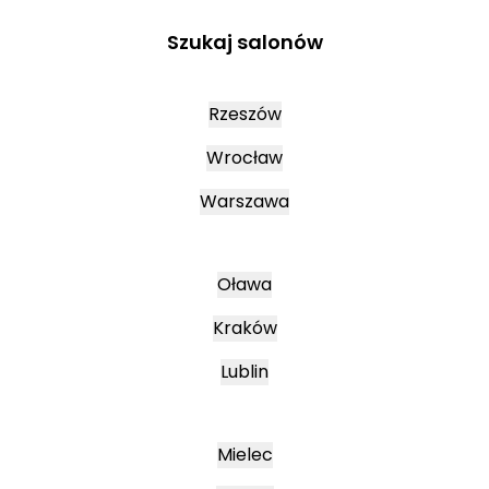
Szukaj salonów
Rzeszów
Wrocław
Warszawa
Oława
Kraków
Lublin
Mielec