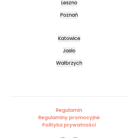
Leszno
Poznań
Katowice
Jasło
Wałbrzych
Regulamin
Regulaminy promocyjne
Polityka prywatności