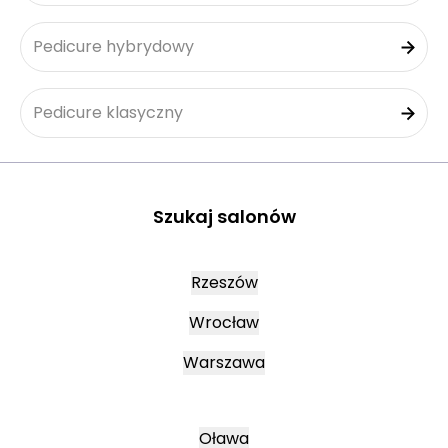
Pedicure hybrydowy
Pedicure klasyczny
Szukaj salonów
Rzeszów
Wrocław
Warszawa
Oława