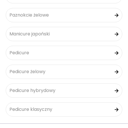
Paznokcie żelowe
Manicure japoński
Pedicure
Pedicure żelowy
Pedicure hybrydowy
Pedicure klasyczny