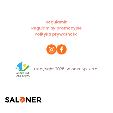
Regulamin
Regulaminy promocyjne
Polityka prywatności
Copyright 2026 Saloner Sp. z o.o.