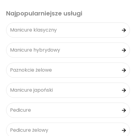
Najpopularniejsze usługi
Manicure klasyczny
Manicure hybrydowy
Paznokcie żelowe
Manicure japoński
Pedicure
Pedicure żelowy