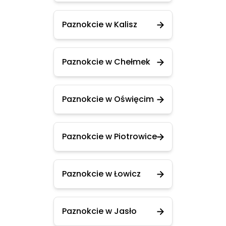
Paznokcie w Kalisz
Paznokcie w Chełmek
Paznokcie w Oświęcim
Paznokcie w Piotrowice
Paznokcie w Łowicz
Paznokcie w Jasło