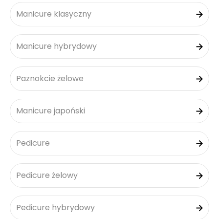
Manicure klasyczny
Manicure hybrydowy
Paznokcie żelowe
Manicure japoński
Pedicure
Pedicure żelowy
Pedicure hybrydowy