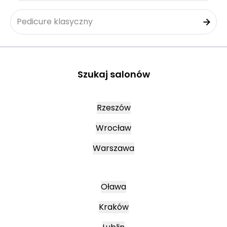
Pedicure klasyczny
Szukaj salonów
Rzeszów
Wrocław
Warszawa
Oława
Kraków