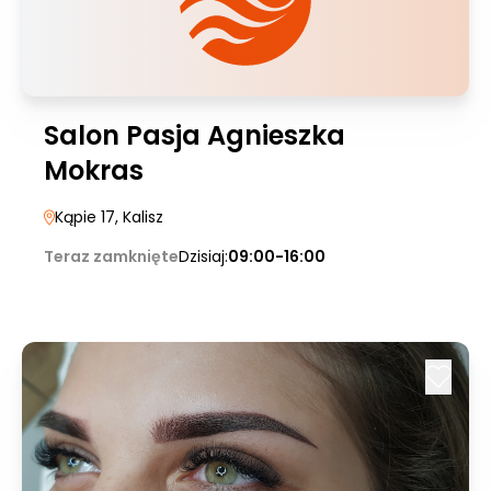
Salon Pasja Agnieszka
Mokras
Kąpie 17
, Kalisz
Teraz zamknięte
Dzisiaj:
09:00-16:00