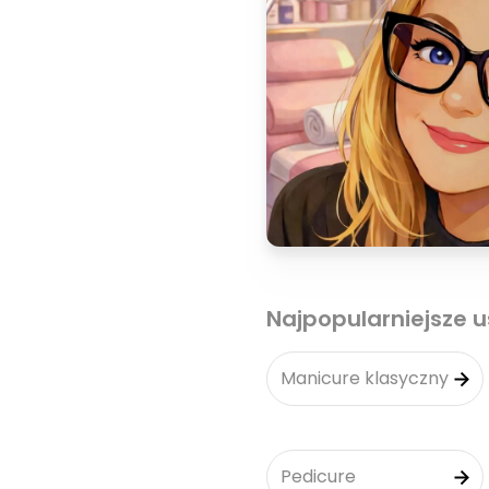
Najpopularniejsze u
Manicure klasyczny
Pedicure