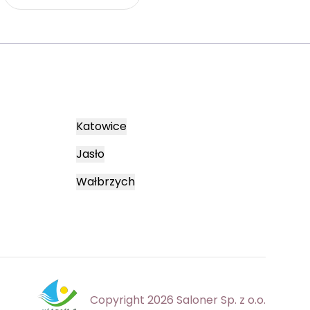
Katowice
Jasło
Wałbrzych
Copyright 2026 Saloner Sp. z o.o.