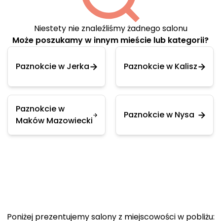
Niestety nie znaleźliśmy żadnego salonu
Może poszukamy w innym mieście lub kategorii?
Paznokcie w Jerka
Paznokcie w Kalisz
Paznokcie w
Paznokcie w Nysa
Maków Mazowiecki
Poniżej prezentujemy salony z miejscowości w pobliżu: