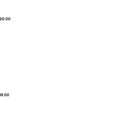
20:00
19:00