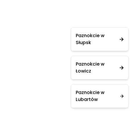
Paznokcie w
Słupsk
Paznokcie w
Łowicz
Paznokcie w
Lubartów