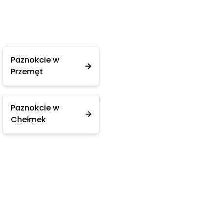
Paznokcie w
Przemęt
Paznokcie w
Chełmek