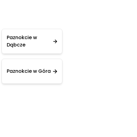
Paznokcie w
Dąbcze
Paznokcie w Góra