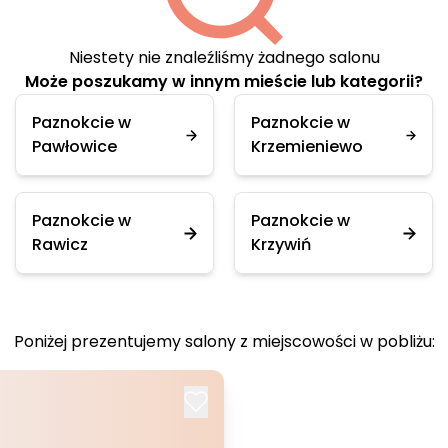
Niestety nie znaleźliśmy żadnego salonu
Może poszukamy w innym mieście lub kategorii?
Paznokcie w
Paznokcie w
Pawłowice
Krzemieniewo
Paznokcie w
Paznokcie w
Rawicz
Krzywiń
Poniżej prezentujemy salony z miejscowości w pobliżu: