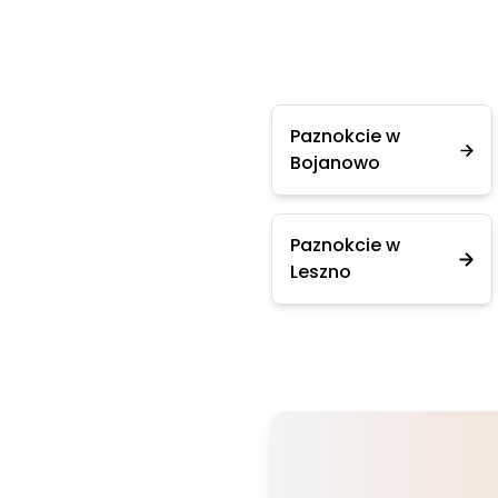
Paznokcie w
Bojanowo
Paznokcie w
Leszno