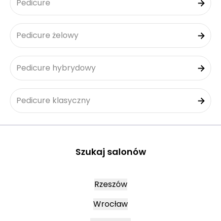
Pedicure
Pedicure żelowy
Pedicure hybrydowy
Pedicure klasyczny
Szukaj salonów
Rzeszów
Wrocław