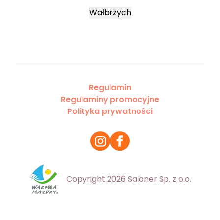
Wałbrzych
Regulamin
Regulaminy promocyjne
Polityka prywatności
Copyright 2026 Saloner Sp. z o.o.