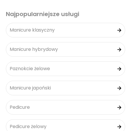
Najpopularniejsze usługi
Manicure klasyczny
Manicure hybrydowy
Paznokcie żelowe
Manicure japoński
Pedicure
Pedicure żelowy