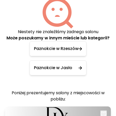
Niestety nie znaleźliśmy żadnego salonu
Może poszukamy w innym mieście lub kategorii?
Paznokcie w Rzeszów
Paznokcie w Jasło
Poniżej prezentujemy salony z miejscowości w
pobliżu: