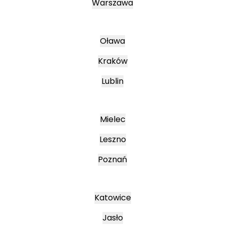
Warszawa
Oława
Kraków
Lublin
Mielec
Leszno
Poznań
Katowice
Jasło