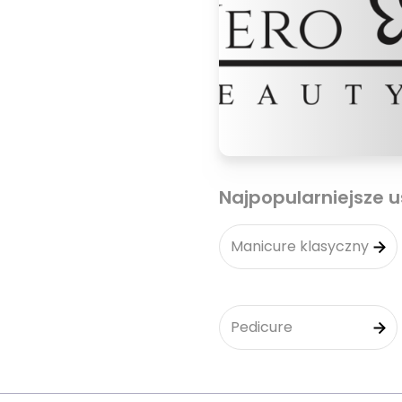
Najpopularniejsze u
Manicure klasyczny
Pedicure