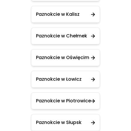
Paznokcie w Kalisz
Paznokcie w Chełmek
Paznokcie w Oświęcim
Paznokcie w Łowicz
Paznokcie w Piotrowice
Paznokcie w Słupsk