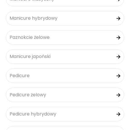
Manicure hybrydowy
Paznokcie żelowe
Manicure japoński
Pedicure
Pedicure żelowy
Pedicure hybrydowy