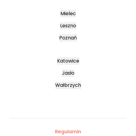
Mielec
Leszno
Poznań
Katowice
Jasło
Wałbrzych
Regulamin