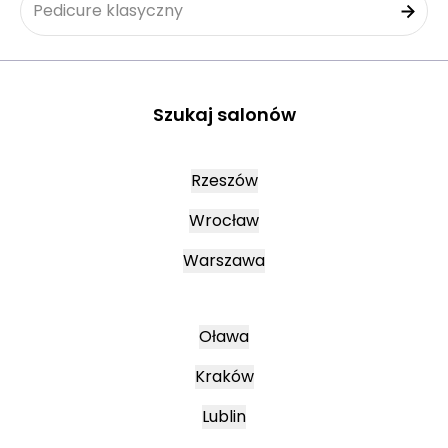
Pedicure klasyczny
Szukaj salonów
Rzeszów
Wrocław
Warszawa
Oława
Kraków
Lublin