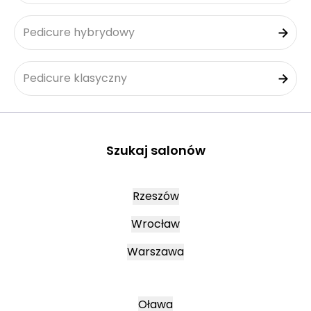
Pedicure hybrydowy
Pedicure klasyczny
Szukaj salonów
Rzeszów
Wrocław
Warszawa
Oława