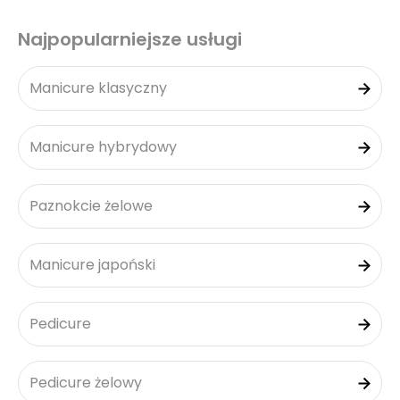
Najpopularniejsze usługi
Manicure klasyczny
Manicure hybrydowy
Paznokcie żelowe
Manicure japoński
Pedicure
Pedicure żelowy