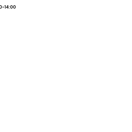
0-14:00