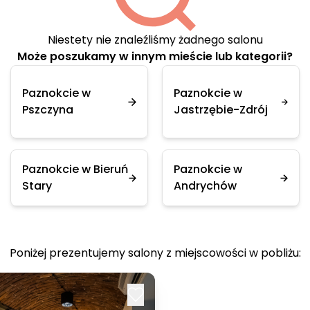
Niestety nie znaleźliśmy żadnego salonu
Może poszukamy w innym mieście lub kategorii?
Paznokcie w
Paznokcie w
Pszczyna
Jastrzębie-Zdrój
Paznokcie w Bieruń
Paznokcie w
Stary
Andrychów
Poniżej prezentujemy salony z miejscowości w pobliżu: