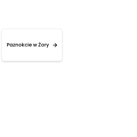
Paznokcie w Żory