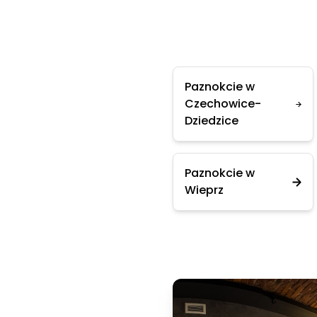
Paznokcie w
Czechowice-
Dziedzice
Paznokcie w
Wieprz