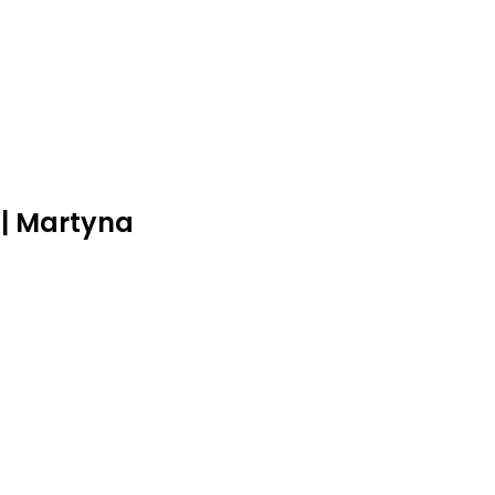
i | Martyna