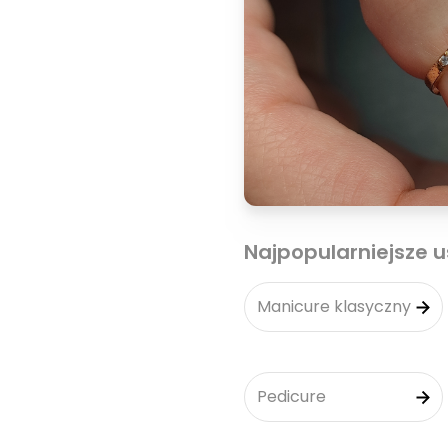
Najpopularniejsze u
Manicure klasyczny
Pedicure