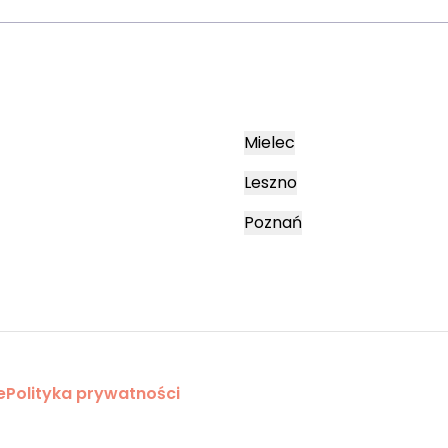
Mielec
Leszno
Poznań
e
Polityka prywatności