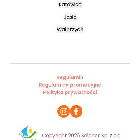
Katowice
Jasło
Wałbrzych
Regulamin
Regulaminy promocyjne
Polityka prywatności
Copyright 2026 Saloner Sp. z o.o.