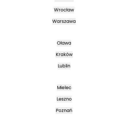
Wrocław
Warszawa
Oława
Kraków
Lublin
Mielec
Leszno
Poznań