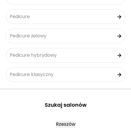
Pedicure
Pedicure żelowy
Pedicure hybrydowy
Pedicure klasyczny
Szukaj salonów
Rzeszów