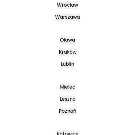
Wrocław
Warszawa
Oława
Kraków
Lublin
Mielec
Leszno
Poznań
Katowice