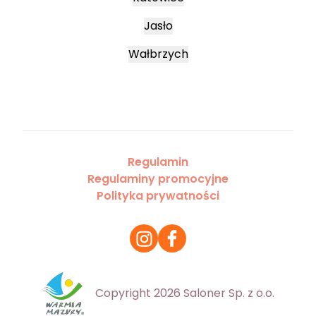
Jasło
Wałbrzych
Regulamin
Regulaminy promocyjne
Polityka prywatności
Copyright 2026 Saloner Sp. z o.o.