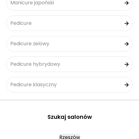
Manicure japoński
Pedicure
Pedicure żelowy
Pedicure hybrydowy
Pedicure klasyczny
Szukaj salonów
Rzeszów