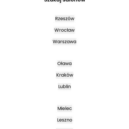
Rzeszów
Wrocław
Warszawa
Oława
Kraków
Lublin
Mielec
Leszno