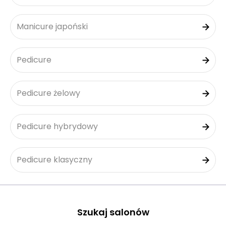
Manicure japoński
Pedicure
Pedicure żelowy
Pedicure hybrydowy
Pedicure klasyczny
Szukaj salonów