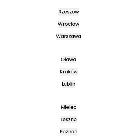
Rzeszów
Wrocław
Warszawa
Oława
Kraków
Lublin
Mielec
Leszno
Poznań