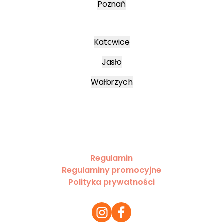
Poznań
Katowice
Jasło
Wałbrzych
Regulamin
Regulaminy promocyjne
Polityka prywatności