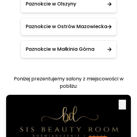
Paznokcie w Olszyny
Paznokcie w Ostrów Mazowiecka
Paznokcie w Małkinia Górna
Poniżej prezentujemy salony z miejscowości w
pobliżu: