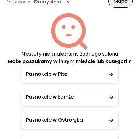
Mapa
Domyślnie
Sortowanie
Niestety nie znaleźliśmy żadnego salonu
Może poszukamy w innym mieście lub kategorii?
Paznokcie w Pisz
Paznokcie w Łomża
Paznokcie w Ostrołęka