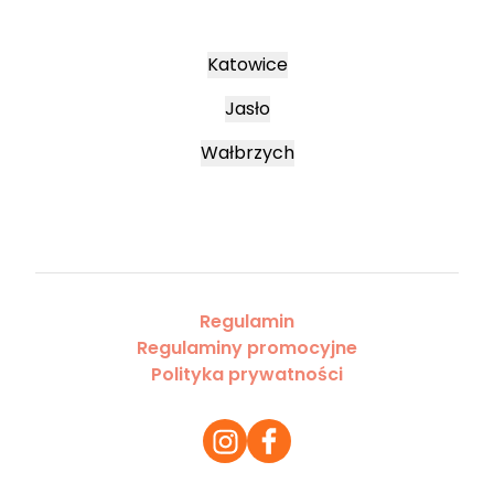
Katowice
Jasło
Wałbrzych
Regulamin
Regulaminy promocyjne
Polityka prywatności