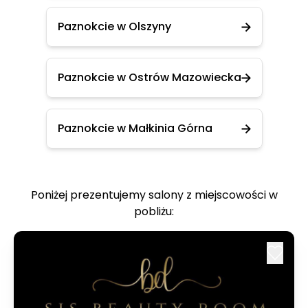
Paznokcie w Olszyny
Paznokcie w Ostrów Mazowiecka
Paznokcie w Małkinia Górna
Poniżej prezentujemy salony z miejscowości w
pobliżu: