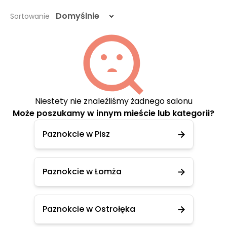
Domyślnie
Sortowanie
Niestety nie znaleźliśmy żadnego salonu
Może poszukamy w innym mieście lub kategorii?
Paznokcie w Pisz
Paznokcie w Łomża
Paznokcie w Ostrołęka