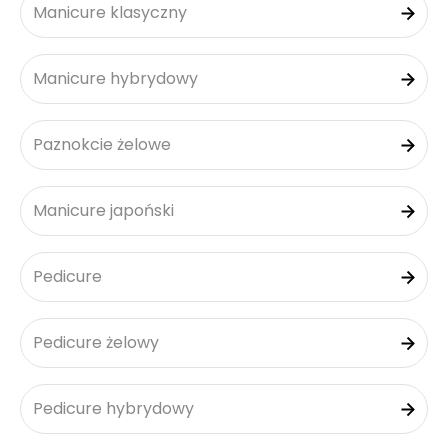
Manicure klasyczny
Manicure hybrydowy
Paznokcie żelowe
Manicure japoński
Pedicure
Pedicure żelowy
Pedicure hybrydowy