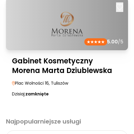
5.00
/5
Gabinet Kosmetyczny
Morena Marta Dziublewska
Plac Wolności 16
, Tuliszów
Dzisiaj:
zamknięte
Najpopularniejsze usługi