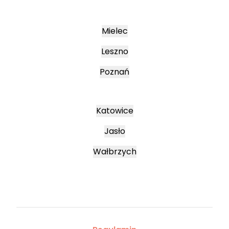
Mielec
Leszno
Poznań
Katowice
Jasło
Wałbrzych