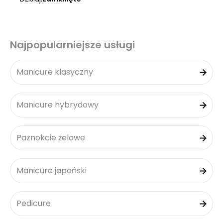
Najpopularniejsze usługi
Manicure klasyczny
Manicure hybrydowy
Paznokcie żelowe
Manicure japoński
Pedicure