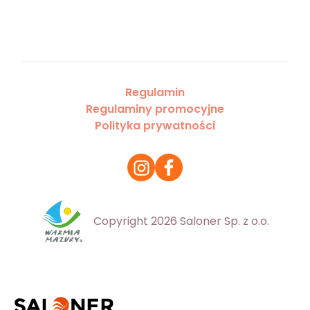
Regulamin
Regulaminy promocyjne
Polityka prywatności
Copyright 2026 Saloner Sp. z o.o.