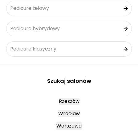
Pedicure żelowy
Pedicure hybrydowy
Pedicure klasyczny
Szukaj salonów
Rzeszów
Wrocław
Warszawa