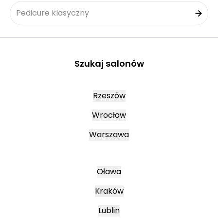
Pedicure klasyczny
Szukaj salonów
Rzeszów
Wrocław
Warszawa
Oława
Kraków
Lublin