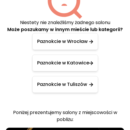
Niestety nie znaleźliśmy żadnego salonu
Może poszukamy w innym mieście lub kategorii?
Paznokcie w Wrocław
Paznokcie w Katowice
Paznokcie w Tuliszów
Poniżej prezentujemy salony z miejscowości w
pobliżu: