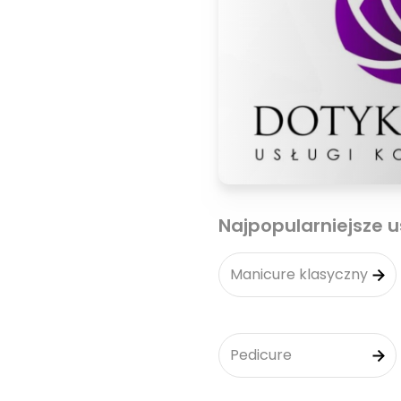
Najpopularniejsze u
Manicure klasyczny
Pedicure