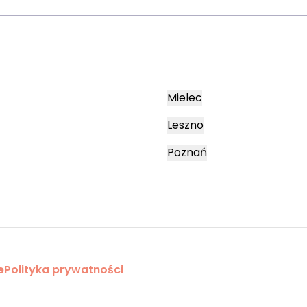
Mielec
Leszno
Poznań
e
Polityka prywatności