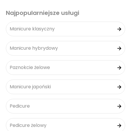
Najpopularniejsze usługi
Manicure klasyczny
Manicure hybrydowy
Paznokcie żelowe
Manicure japoński
Pedicure
Pedicure żelowy