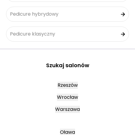
Pedicure hybrydowy
Pedicure klasyczny
Szukaj salonów
Rzeszów
Wrocław
Warszawa
Oława