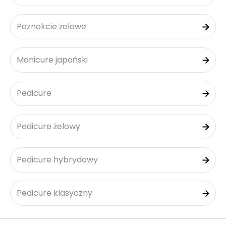
Paznokcie żelowe
Manicure japoński
Pedicure
Pedicure żelowy
Pedicure hybrydowy
Pedicure klasyczny