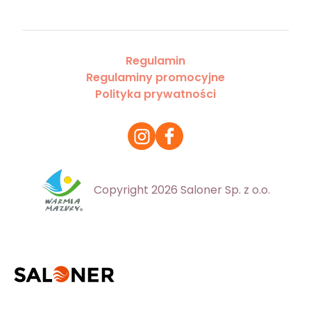
Regulamin
Regulaminy promocyjne
Polityka prywatności
Copyright 2026 Saloner Sp. z o.o.