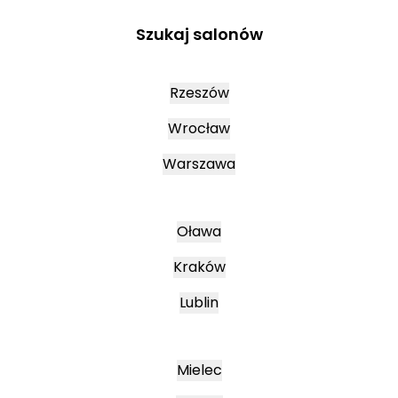
Szukaj salonów
Rzeszów
Wrocław
Warszawa
Oława
Kraków
Lublin
Mielec