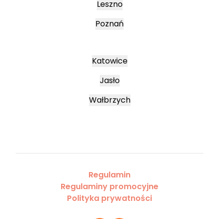
Leszno
Poznań
Katowice
Jasło
Wałbrzych
Regulamin
Regulaminy promocyjne
Polityka prywatności