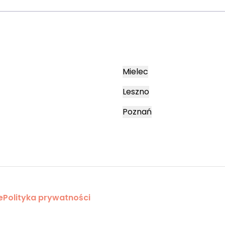
Mielec
Leszno
Poznań
e
Polityka prywatności