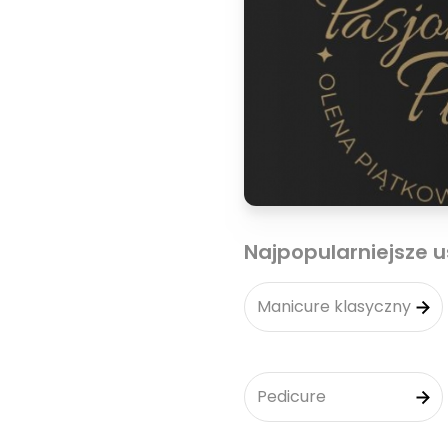
Najpopularniejsze u
Manicure klasyczny
Pedicure