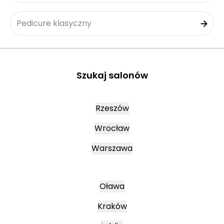
Pedicure klasyczny
Szukaj salonów
Rzeszów
Wrocław
Warszawa
Oława
Kraków