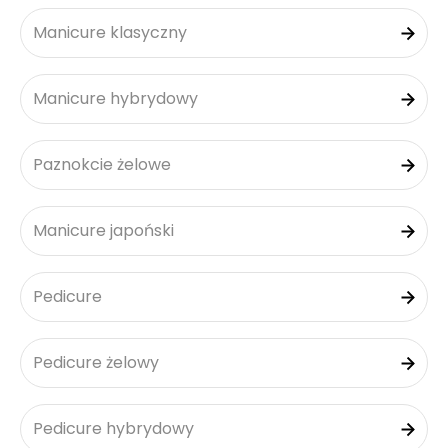
Manicure klasyczny
Manicure hybrydowy
Paznokcie żelowe
Manicure japoński
Pedicure
Pedicure żelowy
Pedicure hybrydowy