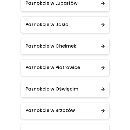
Paznokcie w Lubartów
Paznokcie w Jasło
Paznokcie w Chełmek
Paznokcie w Piotrowice
Paznokcie w Oświęcim
Paznokcie w Brzozów