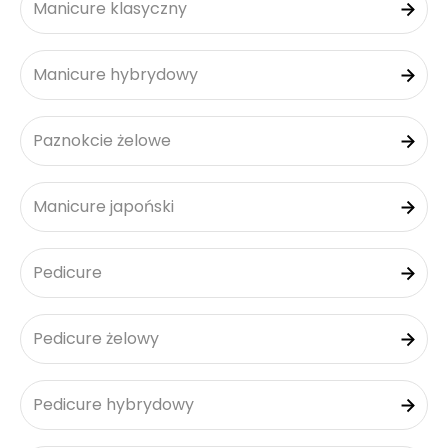
Manicure klasyczny
Manicure hybrydowy
Paznokcie żelowe
Manicure japoński
Pedicure
Pedicure żelowy
Pedicure hybrydowy