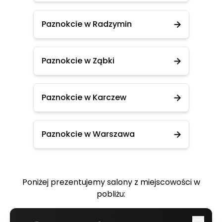
Paznokcie w Radzymin
Paznokcie w Ząbki
Paznokcie w Karczew
Paznokcie w Warszawa
Poniżej prezentujemy salony z miejscowości w
pobliżu: