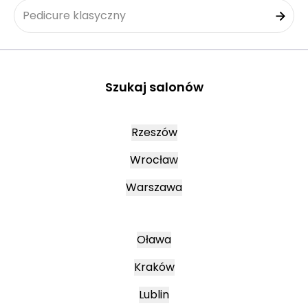
Pedicure klasyczny
Szukaj salonów
Rzeszów
Wrocław
Warszawa
Oława
Kraków
Lublin