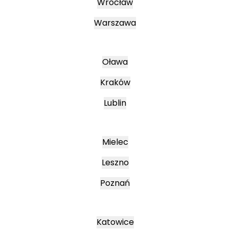
Wrocław
Warszawa
Oława
Kraków
Lublin
Mielec
Leszno
Poznań
Katowice