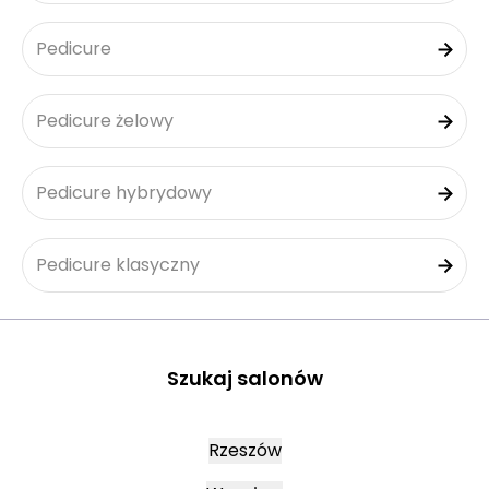
Pedicure
Pedicure żelowy
Pedicure hybrydowy
Pedicure klasyczny
Szukaj salonów
Rzeszów