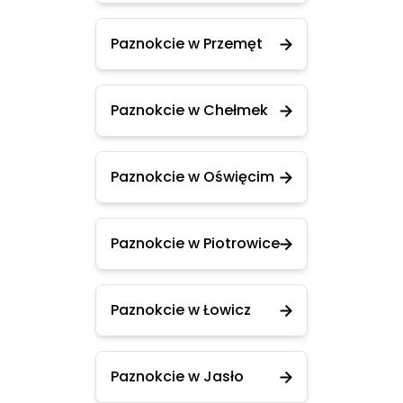
Paznokcie w Przemęt
Paznokcie w Chełmek
Paznokcie w Oświęcim
Paznokcie w Piotrowice
Paznokcie w Łowicz
Paznokcie w Jasło