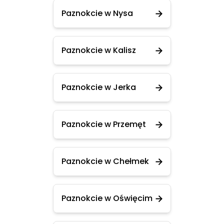
Paznokcie w Nysa
Paznokcie w Kalisz
Paznokcie w Jerka
Paznokcie w Przemęt
Paznokcie w Chełmek
Paznokcie w Oświęcim