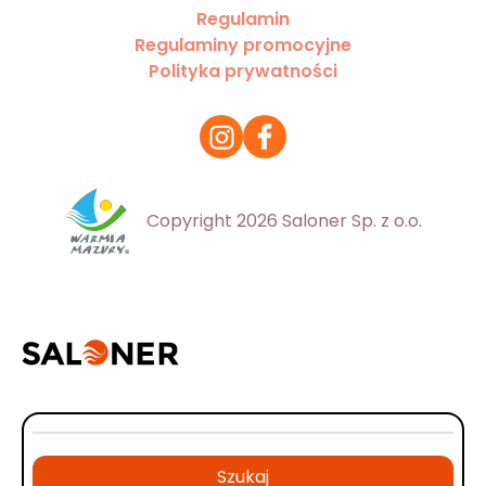
Regulamin
Regulaminy promocyjne
Polityka prywatności
Copyright 2026 Saloner Sp. z o.o.
Szukaj