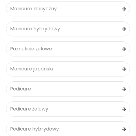
Manicure klasyczny
Manicure hybrydowy
Paznokcie żelowe
Manicure japoński
Pedicure
Pedicure żelowy
Pedicure hybrydowy