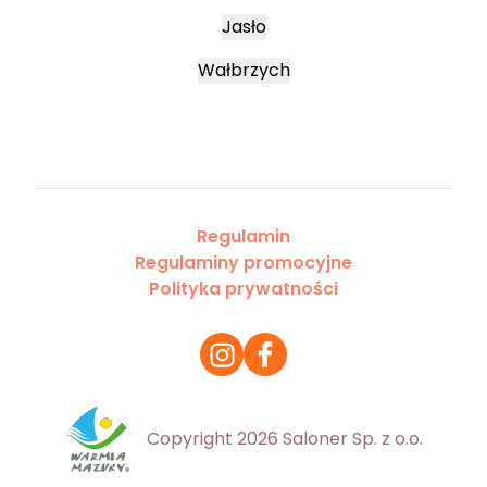
Jasło
Wałbrzych
Regulamin
Regulaminy promocyjne
Polityka prywatności
Copyright 2026 Saloner Sp. z o.o.