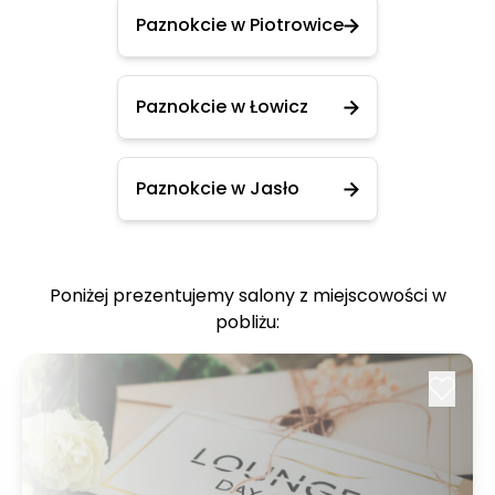
Paznokcie w Piotrowice
Paznokcie w Łowicz
Paznokcie w Jasło
Poniżej prezentujemy salony z miejscowości w
pobliżu: