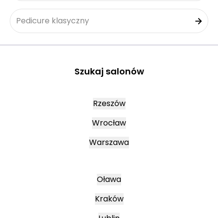
Pedicure klasyczny
Szukaj salonów
Rzeszów
Wrocław
Warszawa
Oława
Kraków