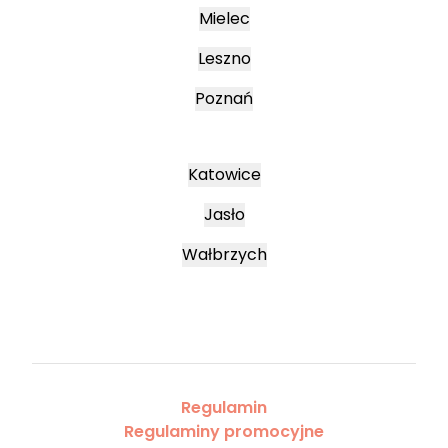
Mielec
Leszno
Poznań
Katowice
Jasło
Wałbrzych
Regulamin
Regulaminy promocyjne