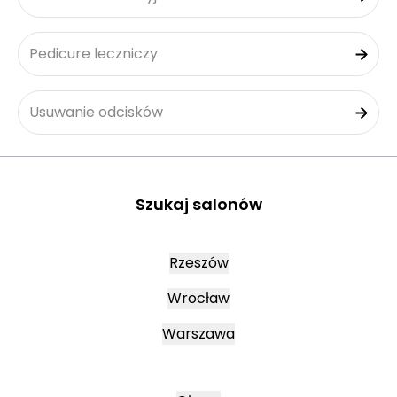
Pedicure leczniczy
Usuwanie odcisków
Szukaj salonów
Rzeszów
Wrocław
Warszawa