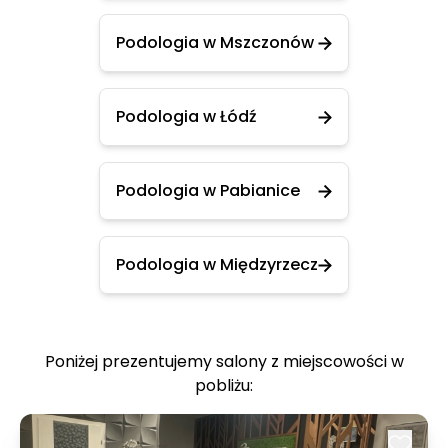
Podologia w Mszczonów
Podologia w Łódź
Podologia w Pabianice
Podologia w Międzyrzecz
Poniżej prezentujemy salony z miejscowości w
pobliżu: