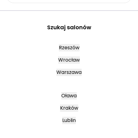
Szukaj salonów
Rzeszów
Wrocław
Warszawa
Oława
Kraków
Lublin