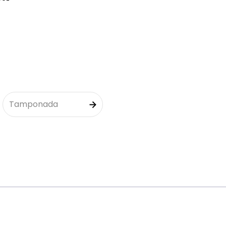
Tamponada