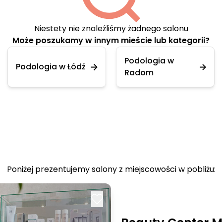
Niestety nie znaleźliśmy żadnego salonu
Może poszukamy w innym mieście lub kategorii?
Podologia w
Podologia w Łódź
Radom
Poniżej prezentujemy salony z miejscowości w pobliżu: