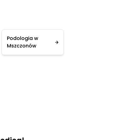
Podologia w
Mszczonów