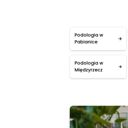
Podologia w
Pabianice
Podologia w
Międzyrzecz