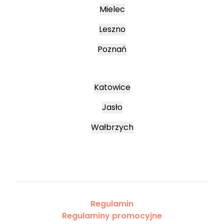
Mielec
Leszno
Poznań
Katowice
Jasło
Wałbrzych
Regulamin
Regulaminy promocyjne