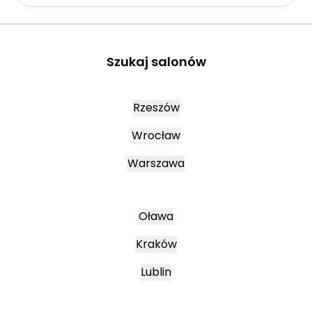
Szukaj salonów
Rzeszów
Wrocław
Warszawa
Oława
Kraków
Lublin