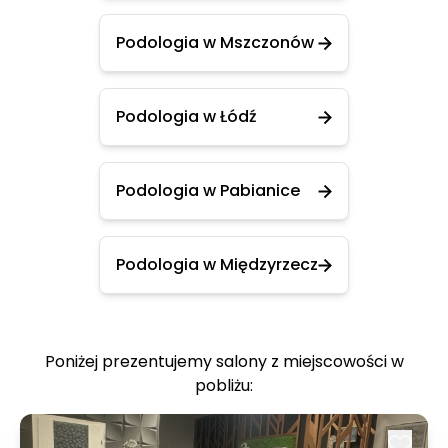
Podologia w Mszczonów
Podologia w Łódź
Podologia w Pabianice
Podologia w Międzyrzecz
Poniżej prezentujemy salony z miejscowości w
pobliżu: