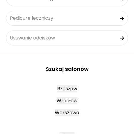
Pedicure leczniczy
Usuwanie odcisków
Szukaj salonów
Rzeszów
Wrocław
Warszawa