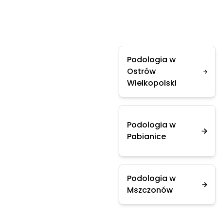
Podologia w
Ostrów
Wielkopolski
Podologia w
Pabianice
Podologia w
Mszczonów