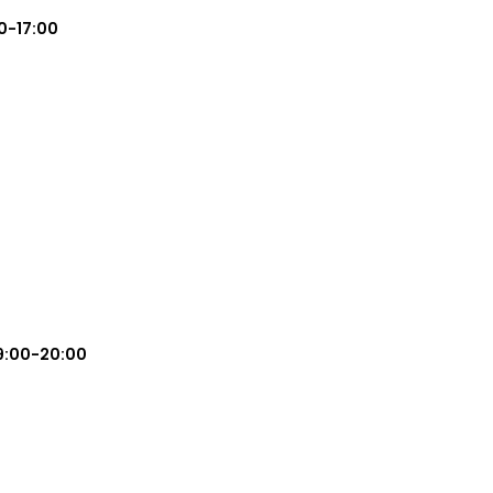
0-17:00
9:00-20:00