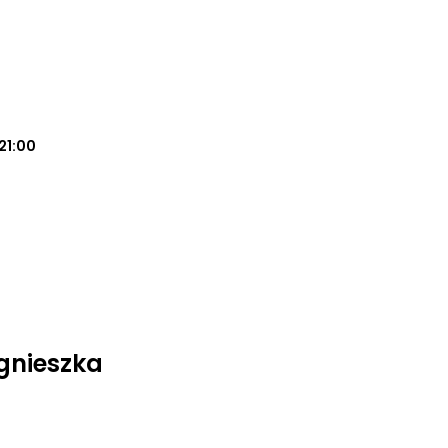
21:00
gnieszka