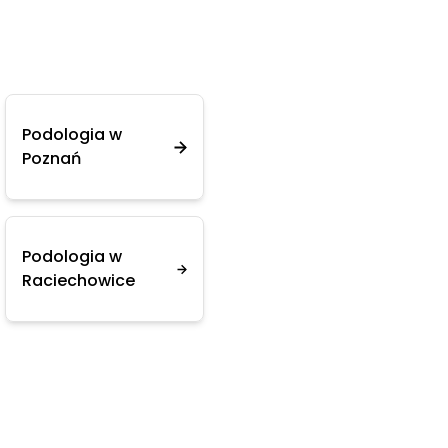
Podologia w
Poznań
Podologia w
Raciechowice