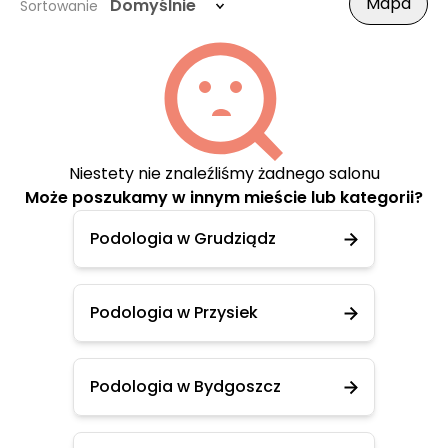
Mapa
Domyślnie
Sortowanie
Niestety nie znaleźliśmy żadnego salonu
Może poszukamy w innym mieście lub kategorii?
Podologia w Grudziądz
Podologia w Przysiek
Podologia w Bydgoszcz