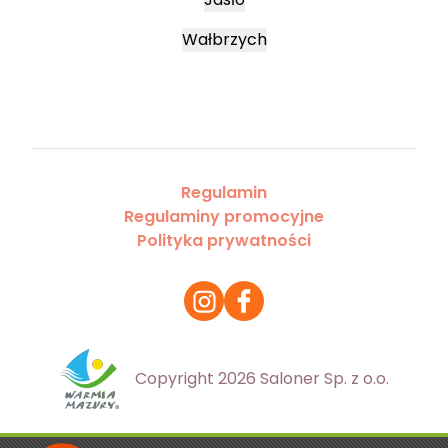
Wałbrzych
Regulamin
Regulaminy promocyjne
Polityka prywatności
Copyright 2026 Saloner Sp. z o.o.