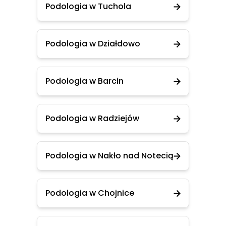
Podologia w Tuchola
Podologia w Działdowo
Podologia w Barcin
Podologia w Radziejów
Podologia w Nakło nad Notecią
Podologia w Chojnice