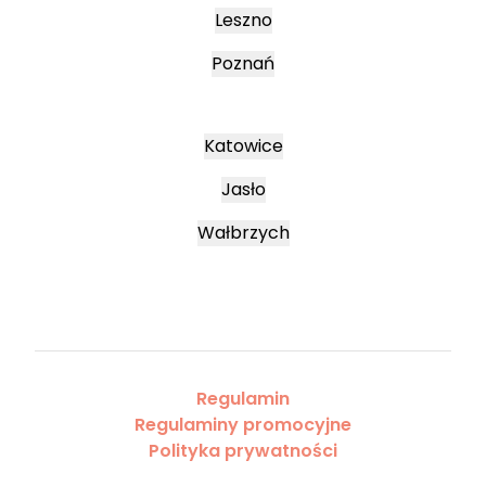
Leszno
Poznań
Katowice
Jasło
Wałbrzych
Regulamin
Regulaminy promocyjne
Polityka prywatności