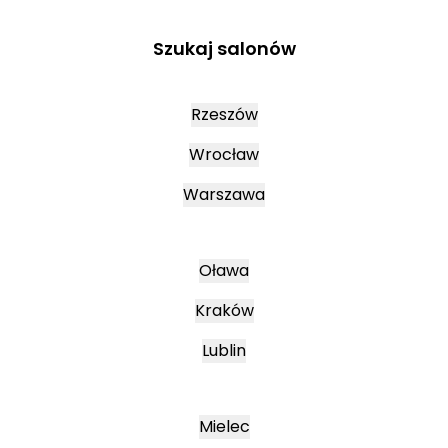
Szukaj salonów
Rzeszów
Wrocław
Warszawa
Oława
Kraków
Lublin
Mielec