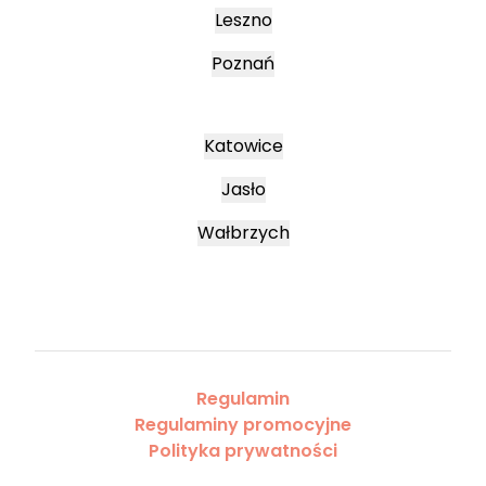
Leszno
Poznań
Katowice
Jasło
Wałbrzych
Regulamin
Regulaminy promocyjne
Polityka prywatności